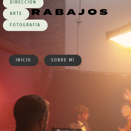
DIRECCIÓN
TRABAJOS
ARTE
FOTOGRAFÍA
INICIO
SOBRE MÍ