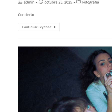
admin
octubre 25, 2025
Fotografía
Concierto
Continuar Leyendo