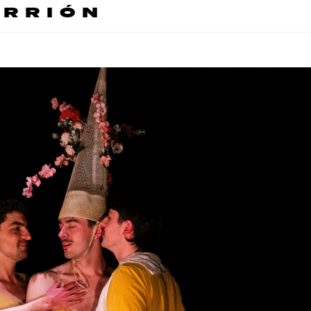
ARRIÓN