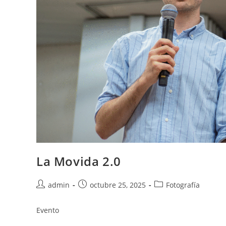
La Movida 2.0
admin
octubre 25, 2025
Fotografía
Evento