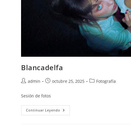
Blancadelfa
admin
octubre 25, 2025
Fotografía
Sesión de fotos
Continuar Leyendo