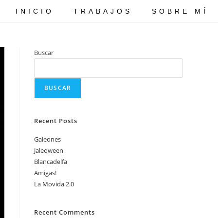
INICIO
TRABAJOS
SOBRE MÍ
Buscar
BUSCAR
Recent Posts
Galeones
Jaleoween
Blancadelfa
Amigas!
La Movida 2.0
Recent Comments