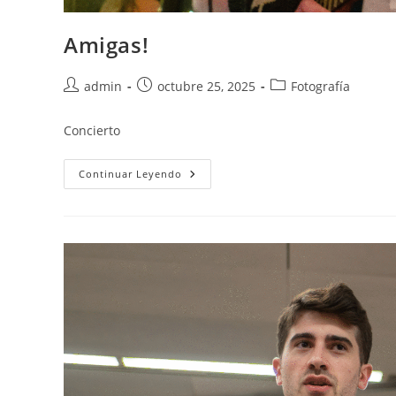
Amigas!
admin
octubre 25, 2025
Fotografía
Concierto
Continuar Leyendo