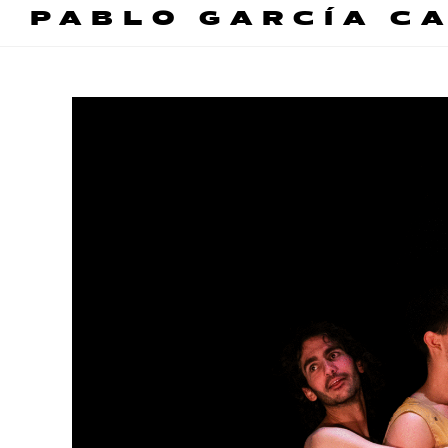
PABLO GARCÍA C