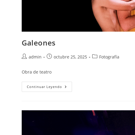
Galeones
admin
octubre 25, 2025
Fotografía
Obra de teatro
Continuar Leyendo