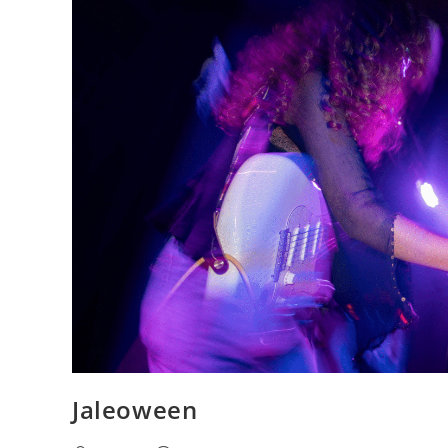
Jaleoween