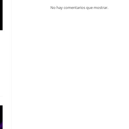
No hay comentarios que mostrar.